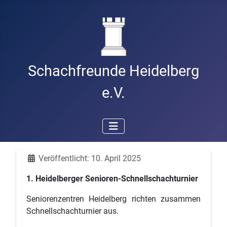
Schachfreunde Heidelberg
e.V.
Details
Veröffentlicht: 10. April 2025
1. Heidelberger Senioren-Schnellschachturnier
Seniorenzentren Heidelberg richten zusammen
Schnellschachturnier aus.