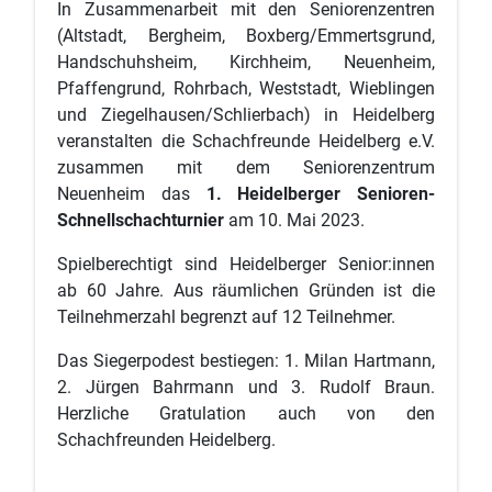
In Zusammenarbeit mit den Seniorenzentren
(Altstadt, Bergheim, Boxberg/Emmertsgrund,
Handschuhsheim, Kirchheim, Neuenheim,
Pfaffengrund, Rohrbach, Weststadt, Wieblingen
und Ziegelhausen/Schlierbach) in Heidelberg
veranstalten die Schachfreunde Heidelberg e.V.
zusammen mit dem Seniorenzentrum
Neuenheim das
1. Heidelberger Senioren-
Schnellschachturnier
am 10. Mai 2023.
Spielberechtigt sind Heidelberger Senior:innen
ab 60 Jahre. Aus räumlichen Gründen ist die
Teilnehmerzahl begrenzt auf 12 Teilnehmer.
Das Siegerpodest bestiegen: 1. Milan Hartmann,
2. Jürgen Bahrmann und 3. Rudolf Braun.
Herzliche Gratulation auch von den
Schachfreunden Heidelberg.