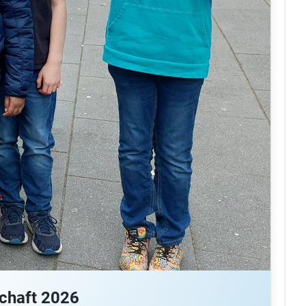
chaft 2026