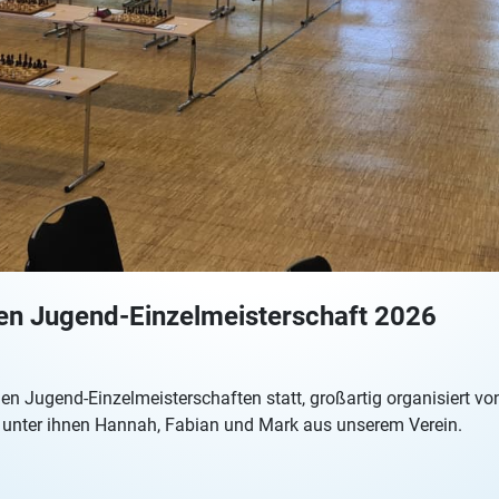
hen Jugend-Einzelmeisterschaft 2026
hen Jugend-Einzelmeisterschaften statt, großartig organisiert 
 unter ihnen Hannah, Fabian und Mark aus unserem Verein.