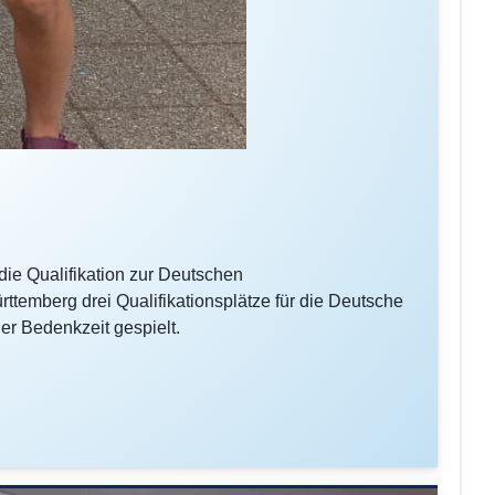
ie Qualifikation zur Deutschen
temberg drei Qualifikationsplätze für die Deutsche
er Bedenkzeit gespielt.