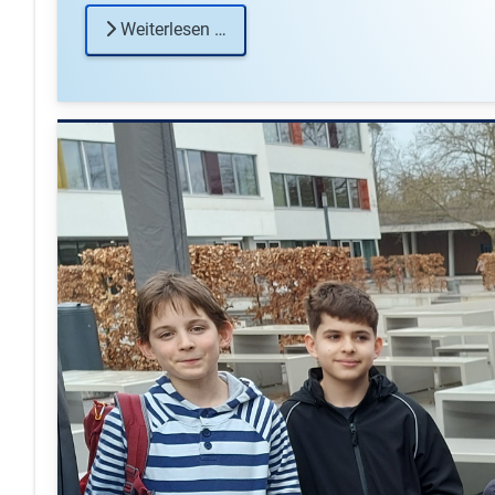
Weiterlesen …