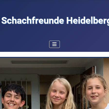
Schachfreunde Heidelberg