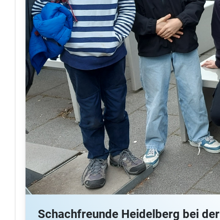
Schachfreunde Heidelberg bei de