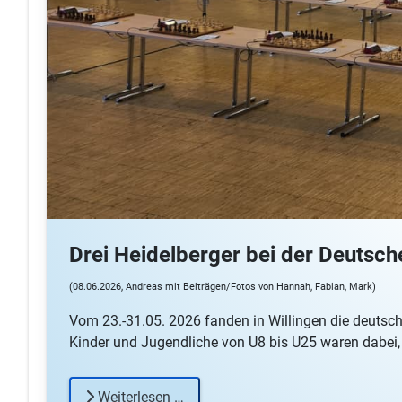
Drei Heidelberger bei der Deutsc
(08.06.2026, Andreas mit Beiträgen/Fotos von Hannah, Fabian, Mark)
Vom 23.-31.05. 2026 fanden in Willingen die deutsc
Kinder und Jugendliche von U8 bis U25 waren dabei,
Weiterlesen …