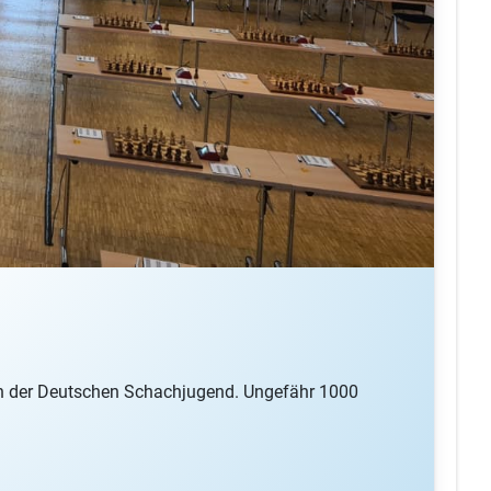
von der Deutschen Schachjugend. Ungefähr 1000