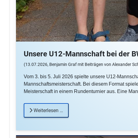
Unsere U12-Mannschaft bei der 
(13.07.2026, Benjamin Graf mit Beiträgen von Alexander Sc
Vom 3. bis 5. Juli 2026 spielte unsere U12-Mannsch
Mannschaftsmeisterschaft. Bei diesem Format spiele
Meisterschaft in einem Rundenturnier aus. Eine Mann
Weiterlesen …