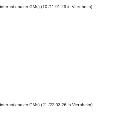
 internationalen GMs) (10./11.01.26 in Viernheim)
 internationalen GMs) (21./22.03.26 in Viernheim)