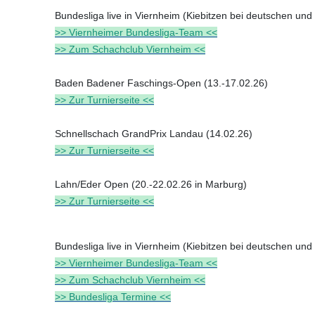
Bundesliga live in Viernheim (Kiebitzen bei deutschen und
>> Viernheimer Bundesliga-Team <<
>> Zum Schachclub Viernheim <<
Baden Badener Faschings-Open (13.-17.02.26)
>> Zur Turnierseite <<
Schnellschach GrandPrix Landau (14.02.26)
>> Zur Turnierseite <<
Lahn/Eder Open (20.-22.02.26 in Marburg)
>> Zur Turnierseite <<
Bundesliga live in Viernheim (Kiebitzen bei deutschen und
>> Viernheimer Bundesliga-Team <<
>> Zum Schachclub Viernheim <<
>> Bundesliga Termine <<