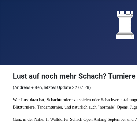
Lust auf noch mehr Schach? Turniere
(Andreas + Ben, letztes Update
22.07.26
)
Wer Lust dazu hat, Schachturniere zu spielen oder Schachveranstaltung
Blitzturniere, Tandemturnier, und natürlich auch "normale" Opens. Jug
Ganz in der Nähe: 1. Walldorfer Schach Open Anfang September und 7