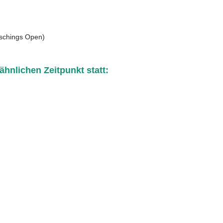
schings Open)
ähnlichen Zeitpunkt statt: