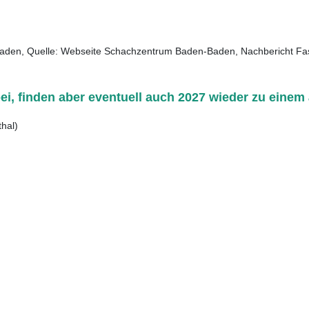
Baden, Quelle: Webseite Schachzentrum Baden-Baden, Nachbericht Fa
i, finden aber eventuell auch 2027 wieder zu einem 
hal)