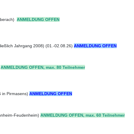
Biberach)
ANMELDUNG OFFEN
ießlich Jahrgang 2008) (01.-02.08.26)
ANMELDUNG OFFEN
)
ANMELDUNG OFFEN, max. 80 Teilnehmer
6 in Pirmasens)
ANMELDUNG OFFEN
annheim-Feudenheim)
ANMELDUNG OFFEN, max. 60 Teilnehmer