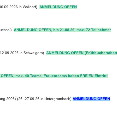
06.09.2026 in Walldorf)
ANMELDUNG OFFEN
ruchsal)
ANMELDUNG OFFEN, bis 21.08.26, max. 72 Teilnehmer
 (12.09.2026 in Schwaigern)
ANMELDUNG OFFEN (Frühbucherrabatt b
FEN, max. 40 Teams, Frauenteams haben FREIEN Eintritt!
rgang 2006) (26.-27.09.26 in Untergrombach)
ANMELDUNG OFFEN