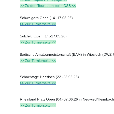
>> Zu den Tourdaten beim DSB <<
Schwaigern Open (14.-17.05.26)
>> Zur Turnierseite <<
Sulzfeld Open (14.-17.05.26)
>> Zur Turnierseite <<
Badische Amateurmeisterschaft (BAM) in Wiesloch (DWZ-
>> Zur Turnierseite <<
Schachtage Hassloch (22.-25.05.26)
>> Zur Turnierseite <<
Rheinland Pfalz Open (04.-07.06.26 in Neuwied/Heimbac
>> Zur Turnierseite <<