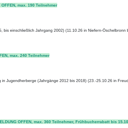
FFEN, max. 190 Teilnehmer
 bis einschließlich Jahrgang 2002) (11.10.26 in Niefern-Öschelbronn 
N, max. 240 Teilnehmer
in Jugendherberge (Jahrgänge 2012 bis 2018) (23.-25.10.26 in Freu
LDUNG OFFEN, max. 360 Teilnehmer, Frühbucherrabatt bis 15.10