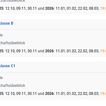
chaftsüberblick
25
:
12.10
,
09.11
,
30.11
und
2026
:
11.01
,
01.02, 22.02, 08.03,
19.
klasse B
le
chaftsüberblick
25
:
12.10
,
09.11
,
30.11
und
2026
:
11.01
,
01.02, 22.02, 08.03
,
19.
klasse C1
le
chaftsüberblick
25
:
12.10
,
09.11
,
30.11
und
2026
:
11.01
,
01.02, 22.02, 08.03
,
19.