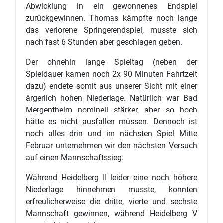
Abwicklung in ein gewonnenes Endspiel
zurückgewinnen. Thomas kämpfte noch lange
das verlorene Springerendspiel, musste sich
nach fast 6 Stunden aber geschlagen geben.
Der ohnehin lange Spieltag (neben der
Spieldauer kamen noch 2x 90 Minuten Fahrtzeit
dazu) endete somit aus unserer Sicht mit einer
ärgerlich hohen Niederlage. Natürlich war Bad
Mergentheim nominell stärker, aber so hoch
hätte es nicht ausfallen müssen. Dennoch ist
noch alles drin und im nächsten Spiel Mitte
Februar unternehmen wir den nächsten Versuch
auf einen Mannschaftssieg.
Während Heidelberg II leider eine noch höhere
Niederlage hinnehmen musste, konnten
erfreulicherweise die dritte, vierte und sechste
Mannschaft gewinnen, während Heidelberg V