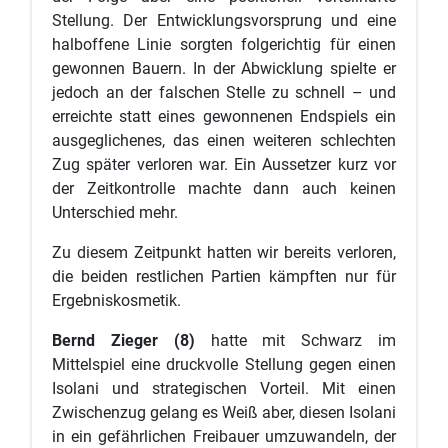
Stellung. Der Entwicklungsvorsprung und eine
halboffene Linie sorgten folgerichtig für einen
gewonnen Bauern. In der Abwicklung spielte er
jedoch an der falschen Stelle zu schnell – und
erreichte statt eines gewonnenen Endspiels ein
ausgeglichenes, das einen weiteren schlechten
Zug später verloren war. Ein Aussetzer kurz vor
der Zeitkontrolle machte dann auch keinen
Unterschied mehr.
Zu diesem Zeitpunkt hatten wir bereits verloren,
die beiden restlichen Partien kämpften nur für
Ergebniskosmetik.
Bernd Zieger (8)
hatte mit Schwarz im
Mittelspiel eine druckvolle Stellung gegen einen
Isolani und strategischen Vorteil. Mit einen
Zwischenzug gelang es Weiß aber, diesen Isolani
in ein gefährlichen Freibauer umzuwandeln, der