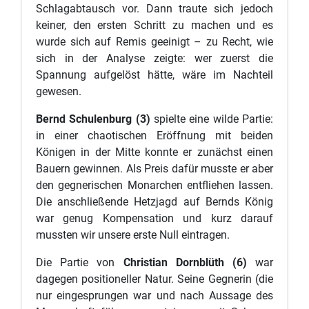
Schlagabtausch vor. Dann traute sich jedoch
keiner, den ersten Schritt zu machen und es
wurde sich auf Remis geeinigt – zu Recht, wie
sich in der Analyse zeigte: wer zuerst die
Spannung aufgelöst hätte, wäre im Nachteil
gewesen.
Bernd Schulenburg (3)
spielte eine wilde Partie:
in einer chaotischen Eröffnung mit beiden
Königen in der Mitte konnte er zunächst einen
Bauern gewinnen. Als Preis dafür musste er aber
den gegnerischen Monarchen entfliehen lassen.
Die anschließende Hetzjagd auf Bernds König
war genug Kompensation und kurz darauf
mussten wir unsere erste Null eintragen.
Die Partie von
Christian Dornblüth (6)
war
dagegen positioneller Natur. Seine Gegnerin (die
nur eingesprungen war und nach Aussage des