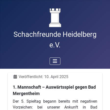
Schachfreunde Heidelberg
e.V.
Details
Veröffentlicht: 10. April 2025
1. Mannschaft – Auswärtsspiel gegen Bad
Mergentheim
Der 5. Spieltag begann bereits mit negativen
Vorzeichen: bei unserer Ankunft in Bad