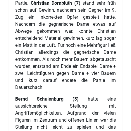
Partie.
Christian Dornblüth (7)
stand sehr früh
schon auf Gewinn, nachdem sein Gegner im 9.
Zug ein inkorrektes Opfer gespielt hatte.
Nachdem die gegnerische Dame etwas auf
Abwege gekommen war, konnte Christian
entscheidend Material gewinnen, kurz lag sogar
ein Matt in der Luft. Für noch eine Mehrfigur ließ
Christian allerdings die gegnerische Dame
entkommen. Als noch mehr Bauern abgetauscht
wurden, entstand am Ende ein Endspiel Dame +
zwei Leichtfiguren gegen Dame + vier Bauern
und kurz darauf endete die Partie im
Dauerschach.
Bernd Schulenburg (3)
hatte eine
aussichtsreiche Stellung mit
Angriffsmöglichkeiten. Aufgrund der vielen
Figuren im Zentrum und offenen Linien war die
Stellung nicht leicht zu spielen und das