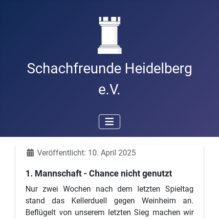
Schachfreunde Heidelberg
e.V.
Details
Veröffentlicht: 10. April 2025
1. Mannschaft - Chance nicht genutzt
Nur zwei Wochen nach dem letzten Spieltag
stand das Kellerduell gegen Weinheim an.
Beflügelt von unserem letzten Sieg machen wir