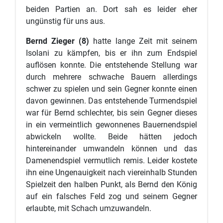
beiden Partien an. Dort sah es leider eher
ungünstig für uns aus.
Bernd Zieger (8)
hatte lange Zeit mit seinem
Isolani zu kämpfen, bis er ihn zum Endspiel
auflösen konnte. Die entstehende Stellung war
durch mehrere schwache Bauern allerdings
schwer zu spielen und sein Gegner konnte einen
davon gewinnen. Das entstehende Turmendspiel
war für Bernd schlechter, bis sein Gegner dieses
in ein vermeintlich gewonnenes Bauernendspiel
abwickeln wollte. Beide hätten jedoch
hintereinander umwandeln können und das
Damenendspiel vermutlich remis. Leider kostete
ihn eine Ungenauigkeit nach viereinhalb Stunden
Spielzeit den halben Punkt, als Bernd den König
auf ein falsches Feld zog und seinem Gegner
erlaubte, mit Schach umzuwandeln.