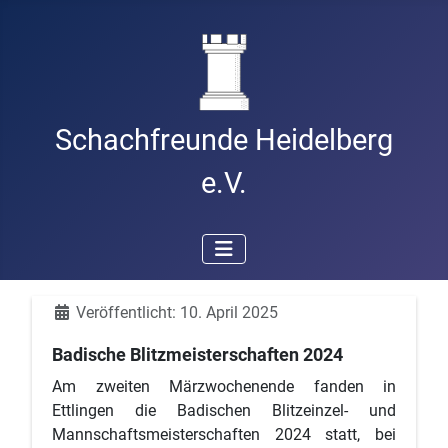
Schachfreunde Heidelberg
e.V.
Details
Veröffentlicht: 10. April 2025
Badische Blitzmeisterschaften 2024
Am zweiten Märzwochenende fanden in
Ettlingen die Badischen Blitzeinzel- und
Mannschaftsmeisterschaften 2024 statt, bei