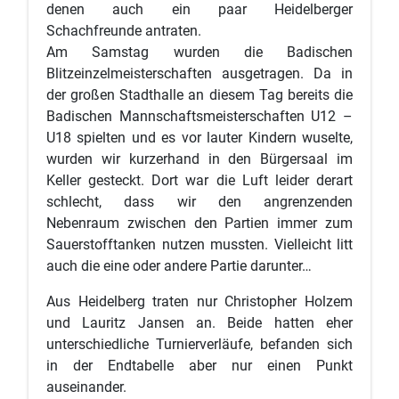
denen auch ein paar Heidelberger
Schachfreunde antraten.
Am Samstag wurden die Badischen
Blitzeinzelmeisterschaften ausgetragen. Da in
der großen Stadthalle an diesem Tag bereits die
Badischen Mannschaftsmeisterschaften U12 –
U18 spielten und es vor lauter Kindern wuselte,
wurden wir kurzerhand in den Bürgersaal im
Keller gesteckt. Dort war die Luft leider derart
schlecht, dass wir den angrenzenden
Nebenraum zwischen den Partien immer zum
Sauerstofftanken nutzen mussten. Vielleicht litt
auch die eine oder andere Partie darunter…
Aus Heidelberg traten nur Christopher Holzem
und Lauritz Jansen an. Beide hatten eher
unterschiedliche Turnierverläufe, befanden sich
in der Endtabelle aber nur einen Punkt
auseinander.