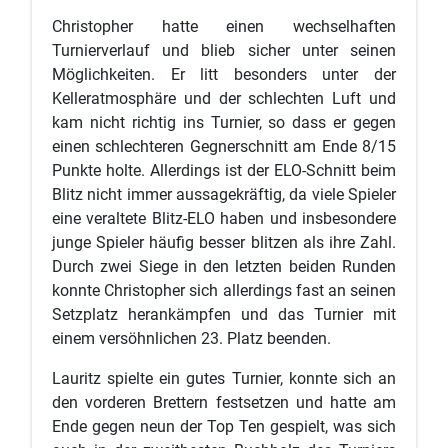
Christopher hatte einen wechselhaften
Turnierverlauf und blieb sicher unter seinen
Möglichkeiten. Er litt besonders unter der
Kelleratmosphäre und der schlechten Luft und
kam nicht richtig ins Turnier, so dass er gegen
einen schlechteren Gegnerschnitt am Ende 8/15
Punkte holte. Allerdings ist der ELO-Schnitt beim
Blitz nicht immer aussagekräftig, da viele Spieler
eine veraltete Blitz-ELO haben und insbesondere
junge Spieler häufig besser blitzen als ihre Zahl.
Durch zwei Siege in den letzten beiden Runden
konnte Christopher sich allerdings fast an seinen
Setzplatz herankämpfen und das Turnier mit
einem versöhnlichen 23. Platz beenden.
Lauritz spielte ein gutes Turnier, konnte sich an
den vorderen Brettern festsetzen und hatte am
Ende gegen neun der Top Ten gespielt, was sich