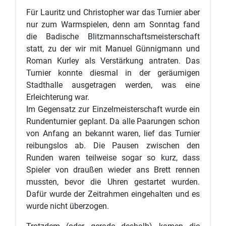
Für Lauritz und Christopher war das Turnier aber
nur zum Warmspielen, denn am Sonntag fand
die Badische Blitzmannschaftsmeisterschaft
statt, zu der wir mit Manuel Günnigmann und
Roman Kurley als Verstärkung antraten. Das
Turnier konnte diesmal in der geräumigen
Stadthalle ausgetragen werden, was eine
Erleichterung war.
Im Gegensatz zur Einzelmeisterschaft wurde ein
Rundenturnier geplant. Da alle Paarungen schon
von Anfang an bekannt waren, lief das Turnier
reibungslos ab. Die Pausen zwischen den
Runden waren teilweise sogar so kurz, dass
Spieler von draußen wieder ans Brett rennen
mussten, bevor die Uhren gestartet wurden.
Dafür wurde der Zeitrahmen eingehalten und es
wurde nicht überzogen.