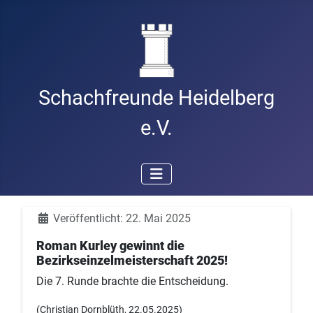
Schachfreunde Heidelberg
e.V.
Details
Veröffentlicht: 22. Mai 2025
Roman Kurley gewinnt die
Bezirkseinzelmeisterschaft 2025!
Die 7. Runde brachte die Entscheidung.
(Christian Dornblüth, 22.05.2025)