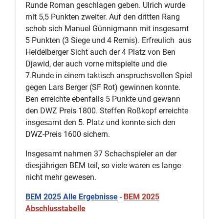
Runde Roman geschlagen geben. Ulrich wurde
mit 5,5 Punkten zweiter. Auf den dritten Rang
schob sich Manuel Günnigmann mit insgesamt
5 Punkten (3 Siege und 4 Remis). Erfreulich aus
Heidelberger Sicht auch der 4 Platz von Ben
Djawid, der auch vorne mitspielte und die
7.Runde in einem taktisch anspruchsvollen Spiel
gegen Lars Berger (SF Rot) gewinnen konnte.
Ben erreichte ebenfalls 5 Punkte und gewann
den DWZ Preis 1800. Steffen Roßkopf erreichte
insgesamt den 5. Platz und konnte sich den
DWZ-Preis 1600 sichern.
Insgesamt nahmen 37 Schachspieler an der
diesjährigen BEM teil, so viele waren es lange
nicht mehr gewesen.
BEM 2025 Alle Ergebnisse
-
BEM 2025
Abschlusstabelle