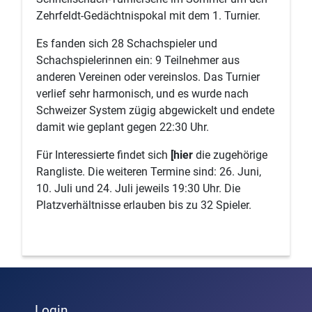
Zehrfeldt-Gedächtnispokal mit dem 1. Turnier.
Es fanden sich 28 Schachspieler und
Schachspielerinnen ein: 9 Teilnehmer aus
anderen Vereinen oder vereinslos. Das Turnier
verlief sehr harmonisch, und es wurde nach
Schweizer System zügig abgewickelt und endete
damit wie geplant gegen 22:30 Uhr.
Für Interessierte findet sich
[hier
die zugehörige
Rangliste. Die weiteren Termine sind: 26. Juni,
10. Juli und 24. Juli jeweils 19:30 Uhr. Die
Platzverhältnisse erlauben bis zu 32 Spieler.
Login