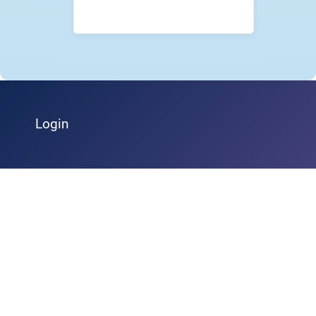
Login