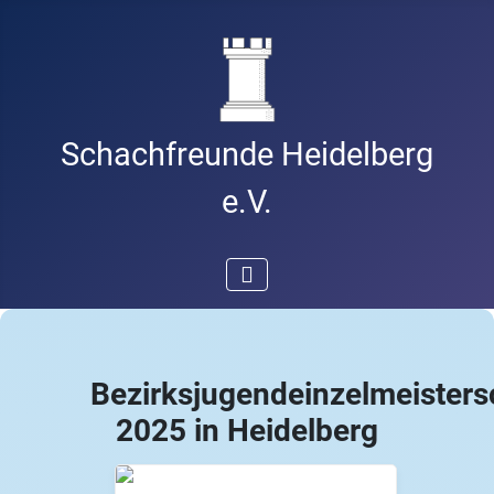
Schachfreunde Heidelberg
e.V.
Bezirksjugendeinzelmeisters
2025 in Heidelberg