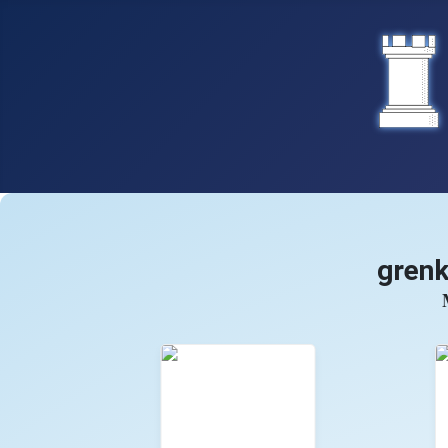
grenk