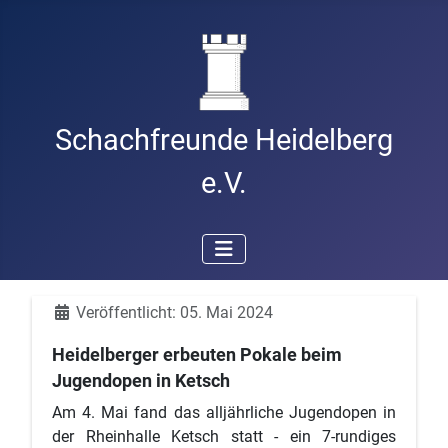
Schachfreunde Heidelberg
e.V.
Details
Veröffentlicht: 05. Mai 2024
Heidelberger erbeuten Pokale beim
Jugendopen in Ketsch
Am 4. Mai fand das alljährliche Jugendopen in
der Rheinhalle Ketsch statt - ein 7-rundiges