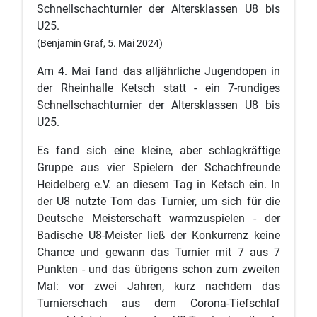
Schnellschachturnier der Altersklassen U8 bis
U25.
(Benjamin Graf, 5. Mai 2024)
Am 4. Mai fand das alljährliche Jugendopen in
der Rheinhalle Ketsch statt - ein 7-rundiges
Schnellschachturnier der Altersklassen U8 bis
U25.
Es fand sich eine kleine, aber schlagkräftige
Gruppe aus vier Spielern der Schachfreunde
Heidelberg e.V. an diesem Tag in Ketsch ein. In
der U8 nutzte Tom das Turnier, um sich für die
Deutsche Meisterschaft warmzuspielen - der
Badische U8-Meister ließ der Konkurrenz keine
Chance und gewann das Turnier mit 7 aus 7
Punkten - und das übrigens schon zum zweiten
Mal: vor zwei Jahren, kurz nachdem das
Turnierschach aus dem Corona-Tiefschlaf