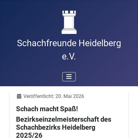
Schachfreunde Heidelberg
e.V.
Details
Veröffentlicht: 20. Mai 2026
Schach macht Spaß!
Bezirkseinzelmeisterschaft des
Schachbezirks Heidelberg
2025/26