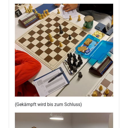
(Gekämpft wird bis zum Schluss)