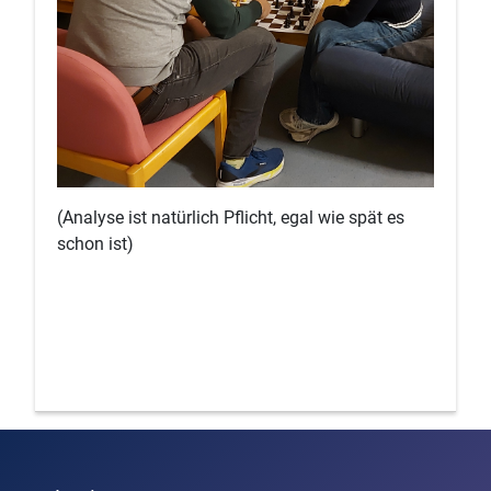
(Analyse ist natürlich Pflicht, egal wie spät es
schon ist)