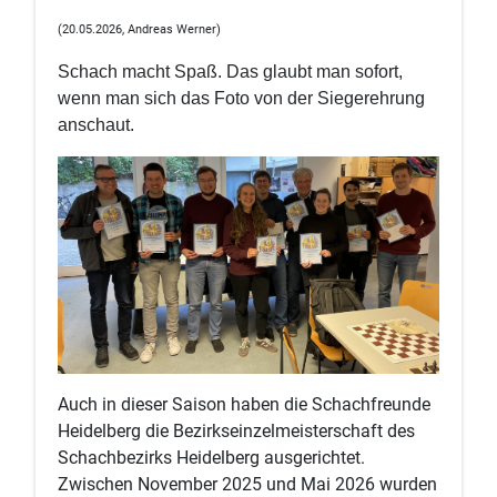
(20.05.2026, Andreas Werner)
Schach macht Spaß. Das glaubt man sofort,
wenn man sich das Foto von der Siegerehrung
anschaut.
Auch in dieser Saison haben die Schachfreunde
Heidelberg die Bezirkseinzelmeisterschaft des
Schachbezirks Heidelberg ausgerichtet.
Zwischen November 2025 und Mai 2026 wurden