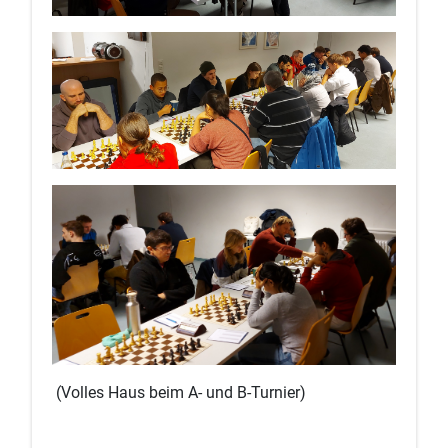
(Volles Haus beim A- und B-Turnier)