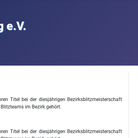
 e.V.
en Titel bei der diesjährigen Bezirksblitzmeisterschaft
 Blitzteams im Bezirk gehört.
en Titel bei der diesjährigen Bezirksblitzmeisterschaft