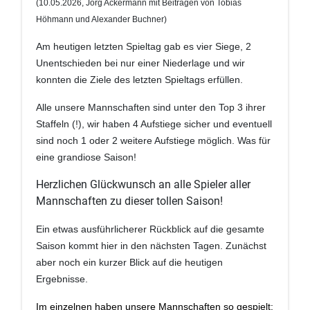
(10
.05.2026, Jörg Ackermann mit Beiträgen von Tobias
Höhmann und Alexander Buchner
)
Am heutigen letzten Spieltag gab es vier Siege, 2
Unentschieden bei nur einer Niederlage und wir
konnten die Ziele des letzten Spieltags erfüllen.
Alle unsere Mannschaften sind unter den Top 3 ihrer
Staffeln (!), wir haben 4 Aufstiege sicher und eventuell
sind noch 1 oder 2 weitere Aufstiege möglich. Was für
eine grandiose Saison!
Herzlichen Glückwunsch an alle Spieler aller
Mannschaften zu dieser tollen Saison!
Ein etwas ausführlicherer Rückblick auf die gesamte
Saison kommt hier in den nächsten Tagen. Zunächst
aber noch ein kurzer Blick auf die heutigen
Ergebnisse.
Im einzelnen haben unsere Mannschaften so gespielt: