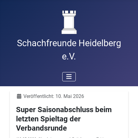
Schachfreunde Heidelberg
e.V.
Details
Veröffentlicht: 10. Mai 2026
Super Saisonabschluss beim
letzten Spieltag der
Verbandsrunde