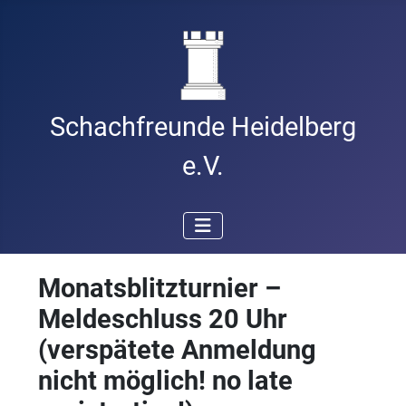
Schachfreunde Heidelberg
e.V.
Monatsblitzturnier –
Meldeschluss 20 Uhr
(verspätete Anmeldung
nicht möglich! no late