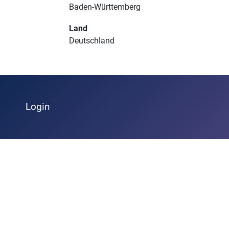
Baden-Württemberg
Land
Deutschland
Login