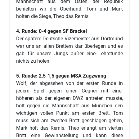
Mannschaft aus dem Osten der Republik
behielten wir die Oberhand. Tom und Mark
holten die Siege, Theo das Remis.
4. Runde: 0-4 gegen SF Brackel
Der spätere Deutsche Vizemeister aus Dortmund
war uns an allen Brettern klar überlegen und es
gab für unsere Jungs außer eine Lehrstunde
nichts zu holen.
5. Runde: 2,5-1,5 gegen MSA Zugzwang
Wolf, der abgesehen von der ersten Runde in
jedem Spiel gegen einen Gegner mit einer
höheren als der eigenen DWZ antreten musste,
holt gegen die Mannschaft aus München den
wichtigen vollen Punkt am ersten Brett. Tom
muss sich am zweiten Brett geschlagen geben,
Mark holt das Remis. Theo erlangt am vierten
Brett eine Gewinnstellung und kann diese