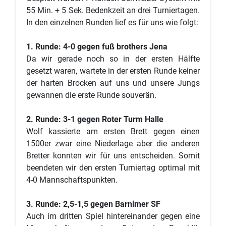
55 Min. + 5 Sek. Bedenkzeit an drei Turniertagen.
In den einzelnen Runden lief es für uns wie folgt:
1. ​Runde: 4-0 gegen fuß brothers Jena
Da wir gerade noch so in der ersten Hälfte
gesetzt waren, wartete in der ersten Runde keiner
der harten Brocken auf uns und unsere Jungs
gewannen die erste Runde souverän.
2. Runde: 3-1 gegen Roter Turm Halle
Wolf kassierte am ersten Brett gegen einen
1500er zwar eine Niederlage aber die anderen
Bretter konnten wir für uns entscheiden. Somit
beendeten wir den ersten Turniertag optimal mit
4-0 Mannschaftspunkten.
3. Runde: 2,5-1,5 gegen Barnimer SF
Auch im dritten Spiel hintereinander gegen eine