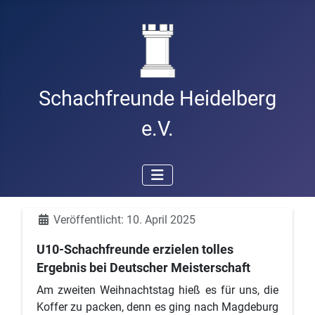
Schachfreunde Heidelberg
e.V.
Details
Veröffentlicht: 10. April 2025
U10-Schachfreunde erzielen tolles
Ergebnis bei Deutscher Meisterschaft
Am zweiten Weihnachtstag hieß es für uns, die
Koffer zu packen, denn es ging nach Magdeburg