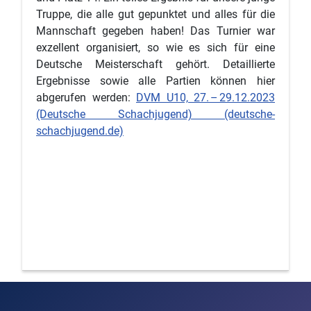
Truppe, die alle gut gepunktet und alles für die
Mannschaft gegeben haben! Das Turnier war
exzellent organisiert, so wie es sich für eine
Deutsche Meisterschaft gehört. Detaillierte
Ergebnisse sowie alle Partien können hier
abgerufen werden:
DVM U10, 27. – 29.12.2023
(Deutsche Schachjugend) (deutsche-
schachjugend.de)