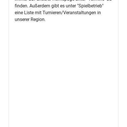
finden. Außerdem gibt es unter "Spielbetrieb"
eine Liste mit Turnieren/Veranstaltungen in
unserer Region.