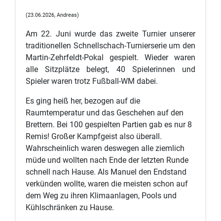
(23.06.2026, Andreas)
Am 22. Juni wurde das zweite Turnier unserer
traditionellen Schnellschach-Turnierserie um den
Martin-Zehrfeldt-Pokal gespielt. Wieder waren
alle Sitzplätze belegt, 40 Spielerinnen und
Spieler waren trotz Fußball-WM dabei.
Es ging heiß her, bezogen auf die
Raumtemperatur und das Geschehen auf den
Brettern. Bei 100 gespielten Partien gab es nur 8
Remis! Großer Kampfgeist also überall.
Wahrscheinlich waren deswegen alle ziemlich
müde und wollten nach Ende der letzten Runde
schnell nach Hause. Als Manuel den Endstand
verkünden wollte, waren die meisten schon auf
dem Weg zu ihren Klimaanlagen, Pools und
Kühlschränken zu Hause.