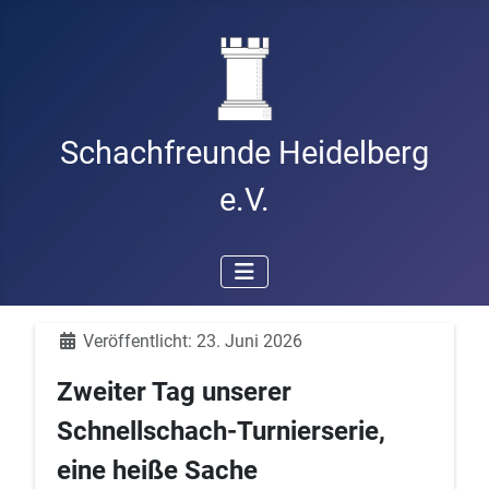
Schachfreunde Heidelberg
e.V.
Details
Veröffentlicht: 23. Juni 2026
Zweiter Tag unserer
Schnellschach-Turnierserie,
eine heiße Sache