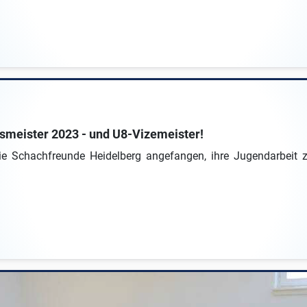
smeister 2023 - und U8-Vizemeister!
e Schachfreunde Heidelberg angefangen, ihre Jugendarbeit zu 