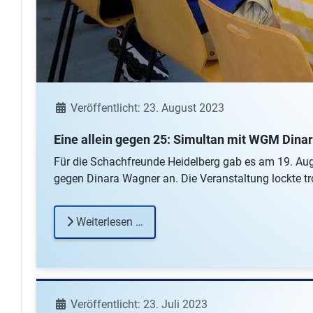
Details
Veröffentlicht: 23. August 2023
Eine allein gegen 25: Simultan mit WGM Dina
Für die Schachfreunde Heidelberg gab es am 19. Aug
gegen Dinara Wagner an. Die Veranstaltung lockte tr
Weiterlesen …
Details
Veröffentlicht: 23. Juli 2023