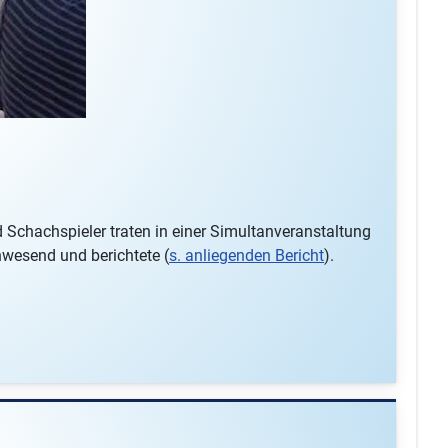
Schachspieler traten in einer Simultanveranstaltung
nwesend und berichtete (
s. anliegenden Bericht
).