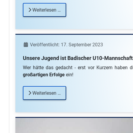
Weiterlesen …
Details
Veröffentlicht: 17. September 2023
Unsere Jugend ist Badischer U10-Mannschaft
Wer hätte das gedacht - erst vor Kurzem haben di
großartigen Erfolge
ein!
Weiterlesen …