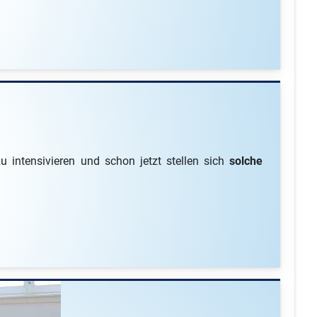
intensivieren und schon jetzt stellen sich
solche