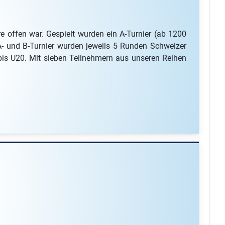
offen war. Gespielt wurden ein A-Turnier (ab 1200
A- und B-Turnier wurden jeweils 5 Runden Schweizer
bis U20. Mit sieben Teilnehmern aus unseren Reihen